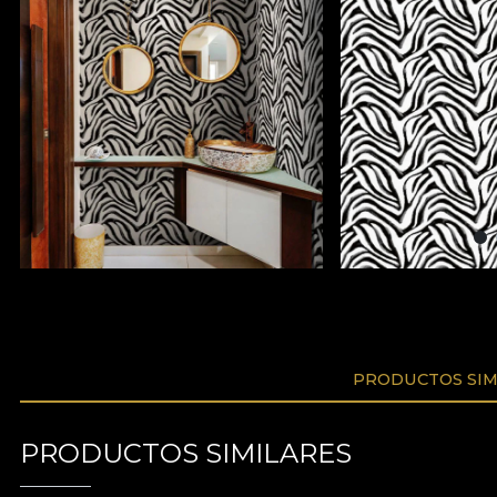
PRODUCTOS SIM
PRODUCTOS SIMILARES