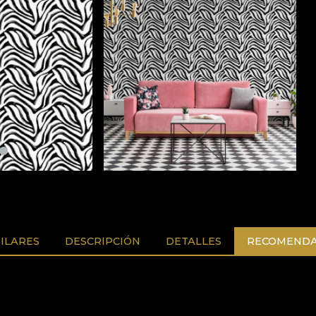
ILARES
DESCRIPCIÓN
DETALLES
RECOMENDA