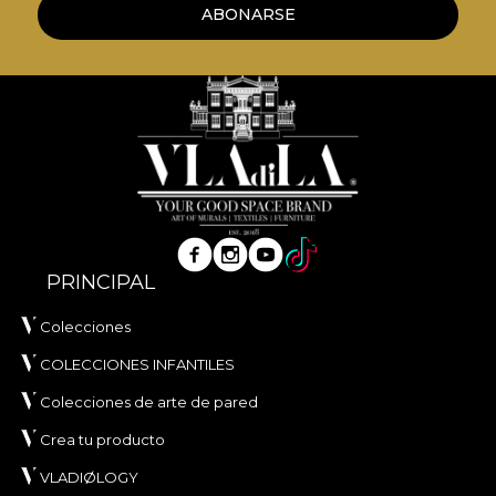
ABONARSE
PRINCIPAL
Colecciones
COLECCIONES INFANTILES
Colecciones de arte de pared
Crea tu producto
VLADIØLOGY