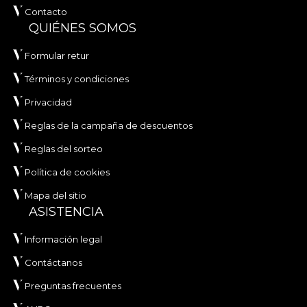
Contacto
QUIÉNES SOMOS
Formular retur
Términos y condiciones
Privacidad
Reglas de la campaña de descuentos
Reglas del sorteo
Política de cookies
Mapa del sitio
ASISTENCIA
Información legal
Contáctanos
Preguntas frecuentes