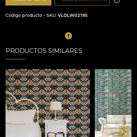
Código producto - SKU
VLDLW0219S
PRODUCTOS SIMILARES