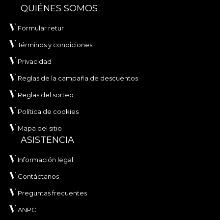
QUIÉNES SOMOS
Formular retur
Términos y condiciones
Privacidad
Reglas de la campaña de descuentos
Reglas del sorteo
Política de cookies
Mapa del sitio
ASISTENCIA
Información legal
Contáctanos
Preguntas frecuentes
ANPC