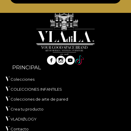
PRINCIPAL
Colecciones
COLECCIONES INFANTILES
Colecciones de arte de pared
Crea tu producto
VLADIØLOGY
Contacto