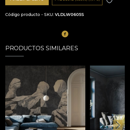
Código producto - SKU
VLDLW0605S
PRODUCTOS SIMILARES