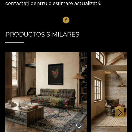
contactați pentru o estimare actualizată.
PRODUCTOS SIMILARES