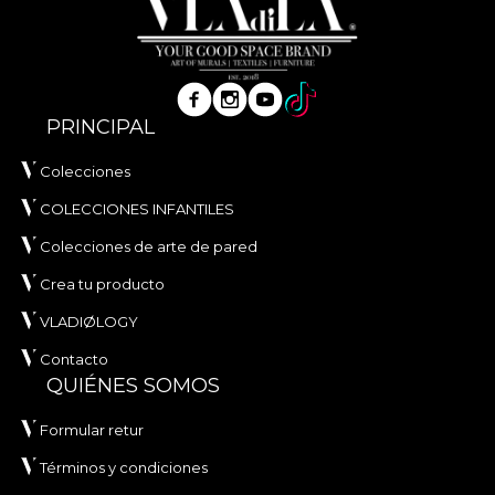
PRINCIPAL
Colecciones
COLECCIONES INFANTILES
Colecciones de arte de pared
Crea tu producto
VLADIØLOGY
Contacto
QUIÉNES SOMOS
Formular retur
Términos y condiciones