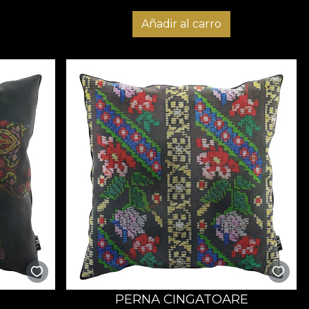
Añadir al carro
PERNA CINGATOARE