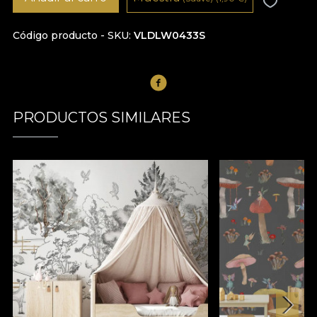
Código producto - SKU
VLDLW0433S
PRODUCTOS SIMILARES