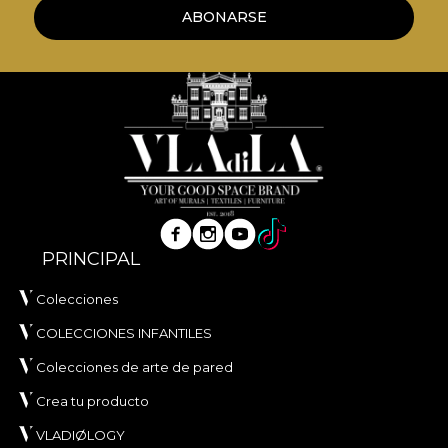
ABONARSE
PRINCIPAL
Colecciones
COLECCIONES INFANTILES
Colecciones de arte de pared
Crea tu producto
VLADIØLOGY