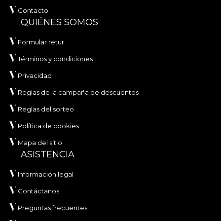
Contacto
QUIÉNES SOMOS
Formular retur
Términos y condiciones
Privacidad
Reglas de la campaña de descuentos
Reglas del sorteo
Política de cookies
Mapa del sitio
ASISTENCIA
Información legal
Contáctanos
Preguntas frecuentes