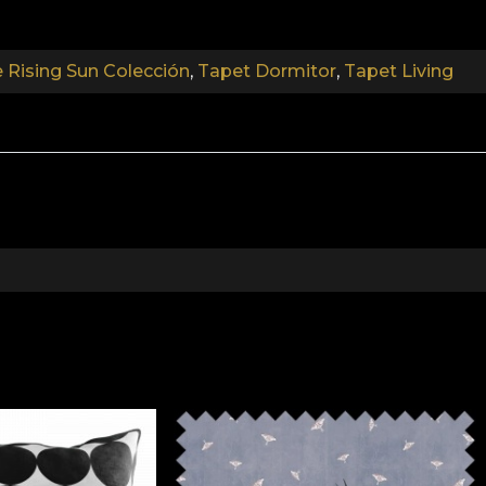
 Rising Sun Colección
,
Tapet Dormitor
,
Tapet Living