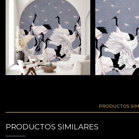
PRODUCTOS SIM
PRODUCTOS SIMILARES