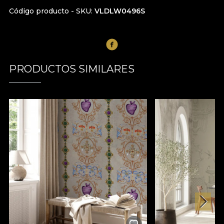
Código producto - SKU
VLDLW0496S
PRODUCTOS SIMILARES