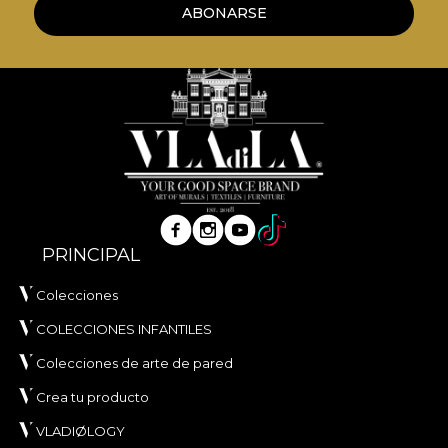
ABONARSE
PRINCIPAL
Colecciones
COLECCIONES INFANTILES
Colecciones de arte de pared
Crea tu producto
VLADIØLOGY