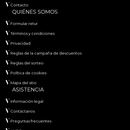
Contacto
QUIÉNES SOMOS
Formular retur
Términos y condiciones
Privacidad
Reglas de la campaña de descuentos
Reglas del sorteo
Política de cookies
Mapa del sitio
ASISTENCIA
Información legal
Contáctanos
Preguntas frecuentes