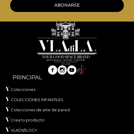
ABONARSE
PRINCIPAL
Colecciones
COLECCIONES INFANTILES
Colecciones de arte de pared
Crea tu producto
VLADIØLOGY