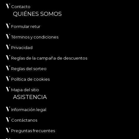
Contacto
QUIÉNES SOMOS
Formular retur
Términos y condiciones
Privacidad
Reglas de la campaña de descuentos
Reglas del sorteo
Política de cookies
Mapa del sitio
ASISTENCIA
Información legal
Contáctanos
Preguntas frecuentes