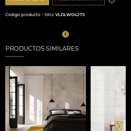
Código producto - SKU
VLDLW0427S
PRODUCTOS SIMILARES