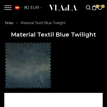
(€) EUR
Telas
Material Textil Blue Twilight
Material Textil Blue Twilight