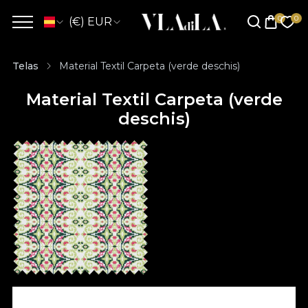
(€) EUR
Telas
Material Textil Carpeta (verde deschis)
Material Textil Carpeta (verde
deschis)