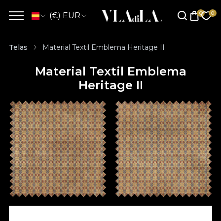
(€) EUR
Telas
Material Textil Emblema Heritage II
Material Textil Emblema
Heritage II