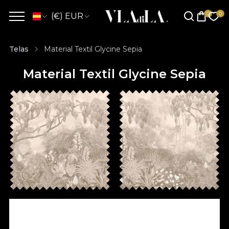
(€) EUR
Telas
Material Textil Glycine Sepia
Material Textil Glycine Sepia