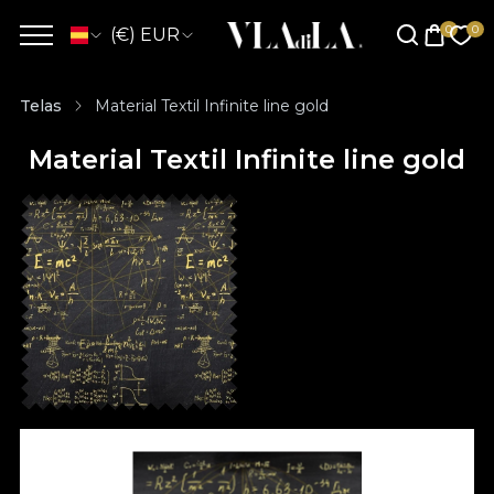
(€) EUR
Telas
Material Textil Infinite line gold
Material Textil Infinite line gold