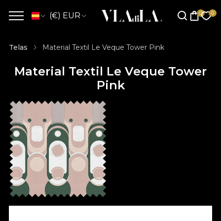
(€) EUR
Telas
Material Textil Le Veque Tower Pink
Material Textil Le Veque Tower
Pink