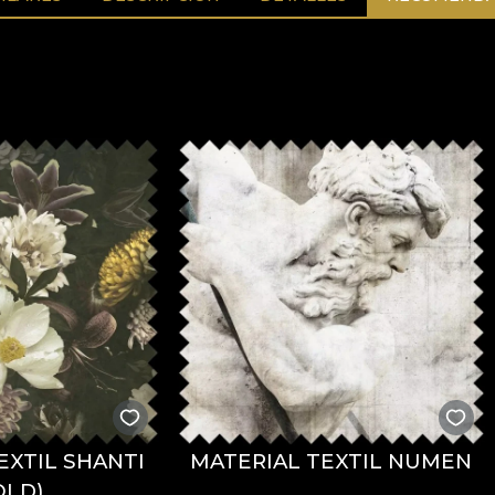
EXTIL SHANTI
MATERIAL TEXTIL NUMEN
OLD)