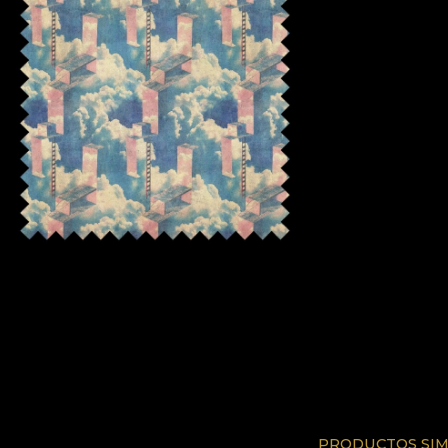
PRODUCTOS SIM