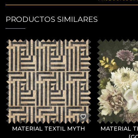
PRODUCTOS SIMILARES
MATERIAL TEXTIL MYTH
MATERIAL T
(G