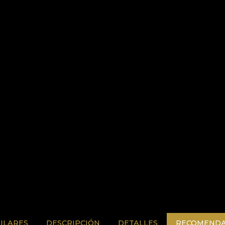
ILARES
DESCRIPCIÓN
DETALLES
RECOMENDA