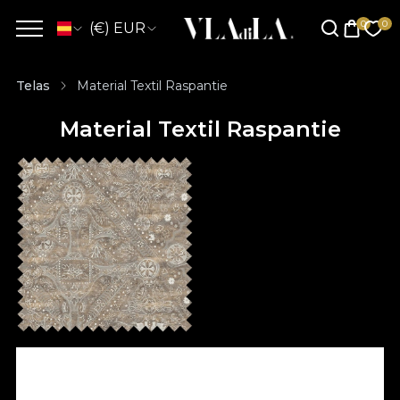
(€) EUR
Telas
Material Textil Raspantie
Material Textil Raspantie