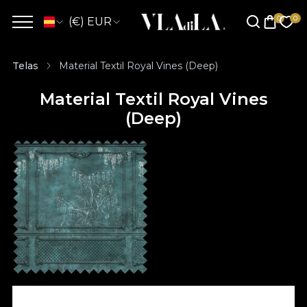
(€) EUR
Telas
Material Textil Royal Vines (Deep)
Material Textil Royal Vines
(Deep)