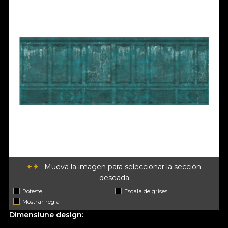
Mueva la imagen para seleccionar la sección
deseada
Rotește
Escala de grises
Mostrar regla
Dimensiune design: