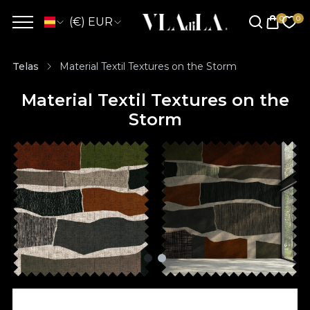
(€) EUR
Telas
Material Textil Textures on the Storm
Material Textil Textures on the
Storm