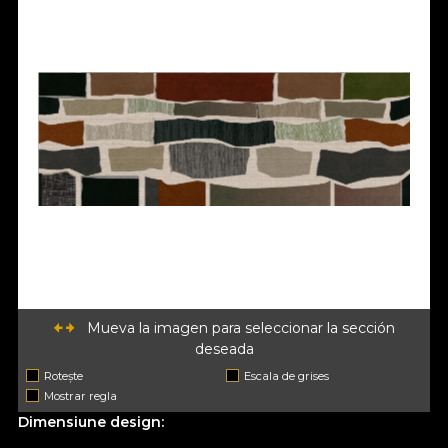
Mueva la imagen para seleccionar la sección
deseada
Rotește
Escala de grises
Mostrar regla
Dimensiune design: