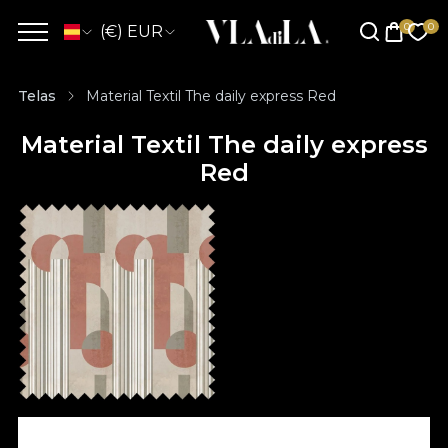
(€) EUR
Telas
Material Textil The daily express Red
Material Textil The daily express
Red