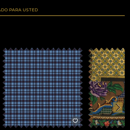
DO PARA USTED