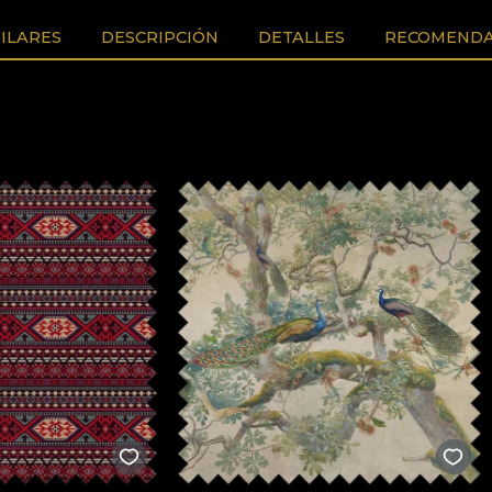
ILARES
DESCRIPCIÓN
DETALLES
RECOMENDA