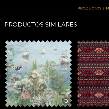
PRODUCTOS SIM
PRODUCTOS SIMILARES