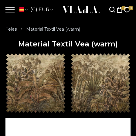
(€) EUR
Telas
Material Textil Vea (warm)
Material Textil Vea (warm)