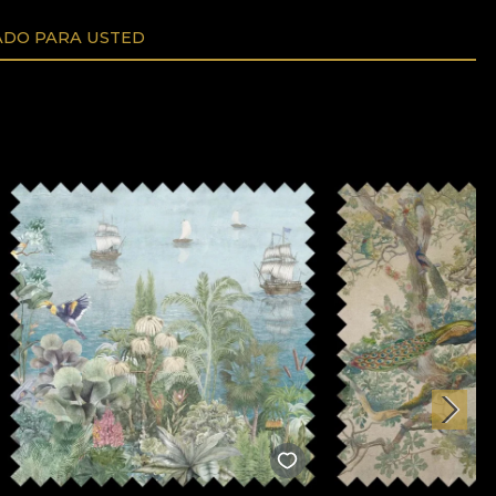
DO PARA USTED