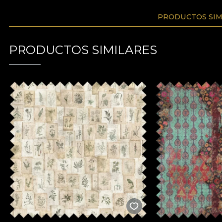
PRODUCTOS SIM
PRODUCTOS SIMILARES