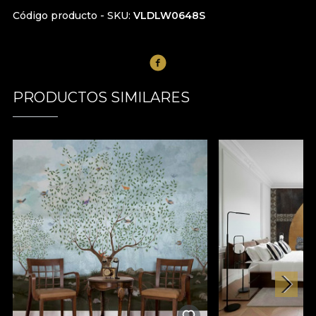
Código producto - SKU
VLDLW0648S
PRODUCTOS SIMILARES