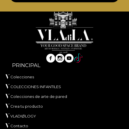
PRINCIPAL
Colecciones
COLECCIONES INFANTILES
Colecciones de arte de pared
Crea tu producto
VLADIØLOGY
Contacto