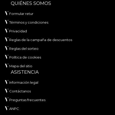
QUIÉNES SOMOS
Formular retur
Términos y condiciones
Privacidad
Reglas de la campaña de descuentos
Reglas del sorteo
Política de cookies
Mapa del sitio
ASISTENCIA
Información legal
Contáctanos
Preguntas frecuentes
ANPC