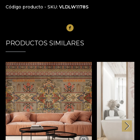
Código producto - SKU
VLDLW1178S
PRODUCTOS SIMILARES