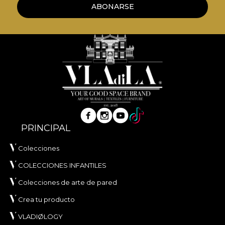
ABONARSE
PRINCIPAL
Colecciones
COLECCIONES INFANTILES
Colecciones de arte de pared
Crea tu producto
VLADIØLOGY