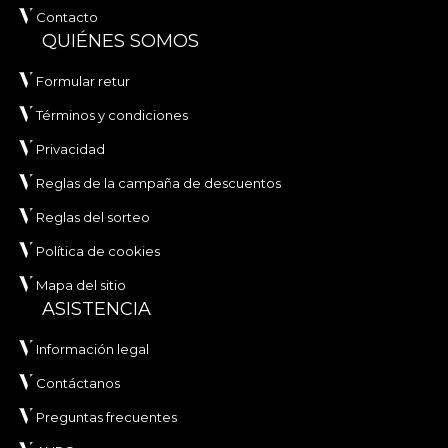
Contacto
QUIÉNES SOMOS
Formular retur
Términos y condiciones
Privacidad
Reglas de la campaña de descuentos
Reglas del sorteo
Política de cookies
Mapa del sitio
ASISTENCIA
Información legal
Contáctanos
Preguntas frecuentes