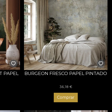
T PAPEL
BURGEON FRESCO PAPEL PINTADO
36,18
€
Comprar