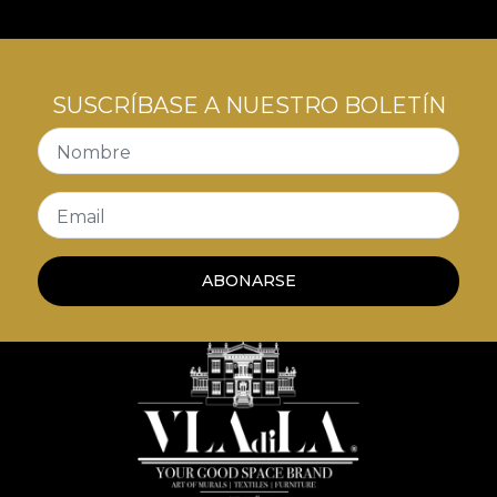
SUSCRÍBASE A NUESTRO BOLETÍN
Nombre
Email
ABONARSE