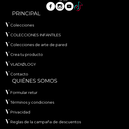
PRINCIPAL
Colecciones
COLECCIONES INFANTILES
Colecciones de arte de pared
Crea tu producto
VLADIØLOGY
Contacto
QUIÉNES SOMOS
Formular retur
Términos y condiciones
Privacidad
Reglas de la campaña de descuentos