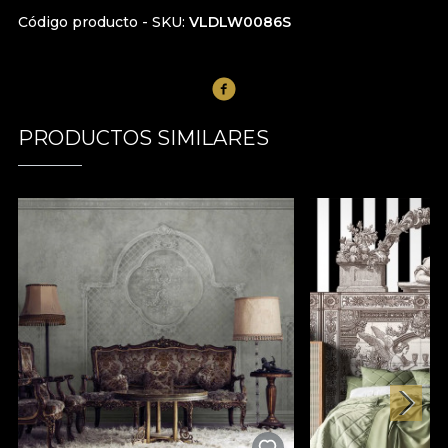
Código producto - SKU
VLDLW0086S
PRODUCTOS SIMILARES