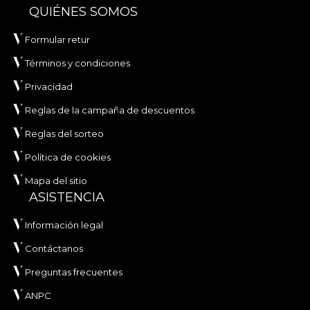
QUIÉNES SOMOS
Formular retur
Términos y condiciones
Privacidad
Reglas de la campaña de descuentos
Reglas del sorteo
Política de cookies
Mapa del sitio
ASISTENCIA
Información legal
Contáctanos
Preguntas frecuentes
ANPC