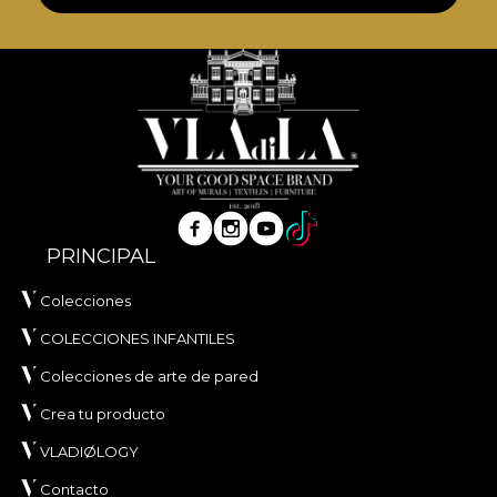
PRINCIPAL
Colecciones
COLECCIONES INFANTILES
Colecciones de arte de pared
Crea tu producto
VLADIØLOGY
Contacto