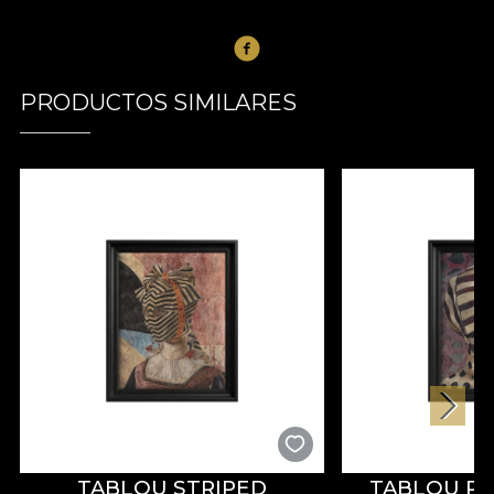
PRODUCTOS SIMILARES
TABLOU STRIPED
TABLOU PA