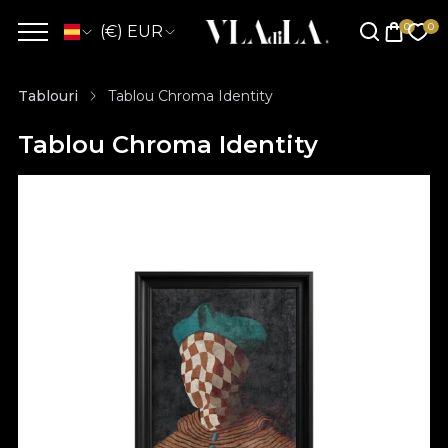
(€) EUR
Tablouri
Tablou Chroma Identity
Tablou Chroma Identity