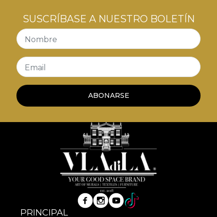
SUSCRÍBASE A NUESTRO BOLETÍN
Nombre
Email
ABONARSE
PRINCIPAL