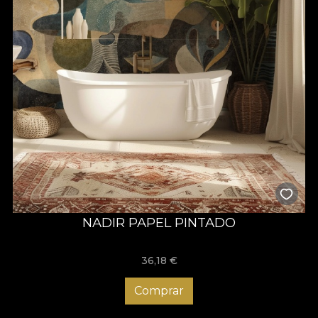
NADIR PAPEL PINTADO
36,18
€
Comprar