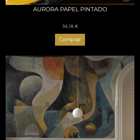
AURORA PAPEL PINTADO
36,18
€
Comprar