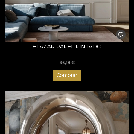
BLAZAR PAPEL PINTADO
36,18
€
Comprar