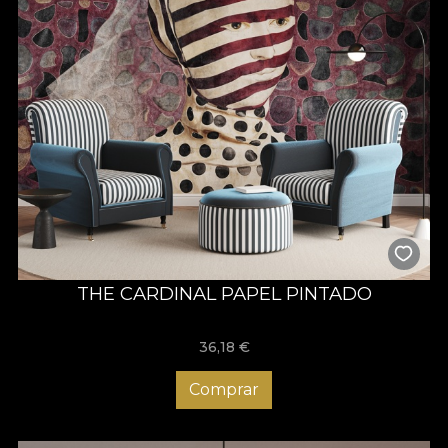
THE CARDINAL PAPEL PINTADO
36,18
€
Comprar