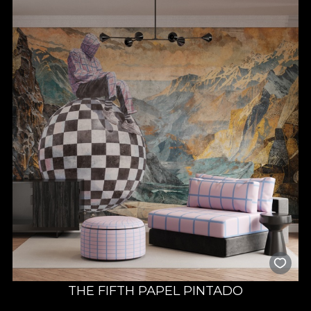
THE FIFTH PAPEL PINTADO