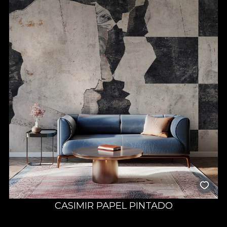
CASIMIR PAPEL PINTADO