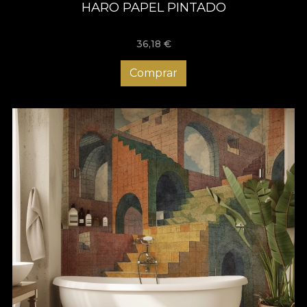
HARO PAPEL PINTADO
36,18
€
Comprar