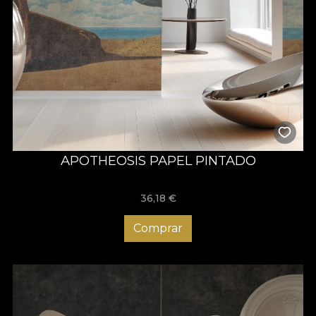
APOTHEOSIS PAPEL PINTADO
36,18
€
Comprar