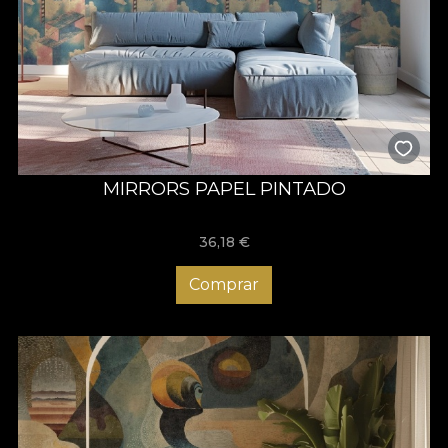
MIRRORS PAPEL PINTADO
36,18
€
Comprar