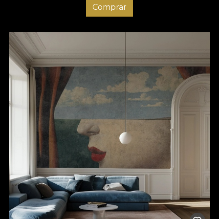
Comprar