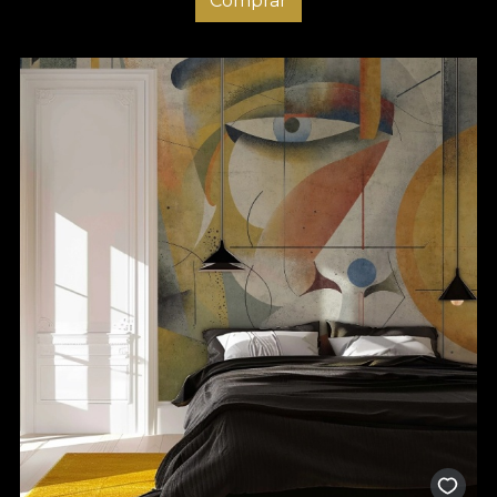
Comprar