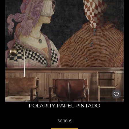
POLARITY PAPEL PINTADO
36,18
€