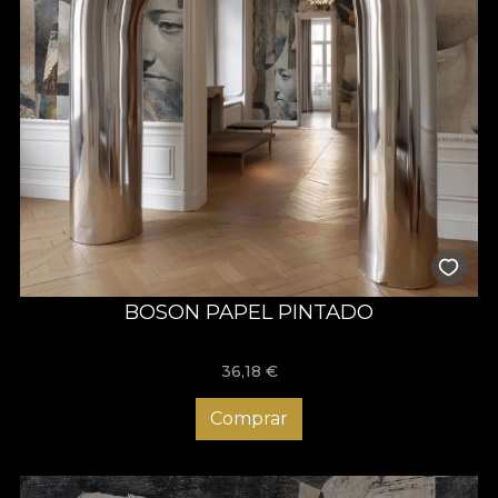
BOSON PAPEL PINTADO
36,18
€
Comprar