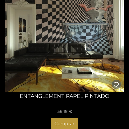
ENTANGLEMENT PAPEL PINTADO
36,18
€
Comprar