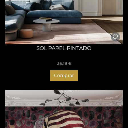
SOL PAPEL PINTADO
36,18
€
Comprar