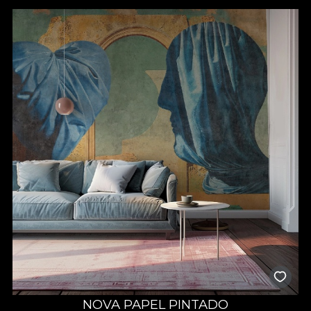
NOVA PAPEL PINTADO