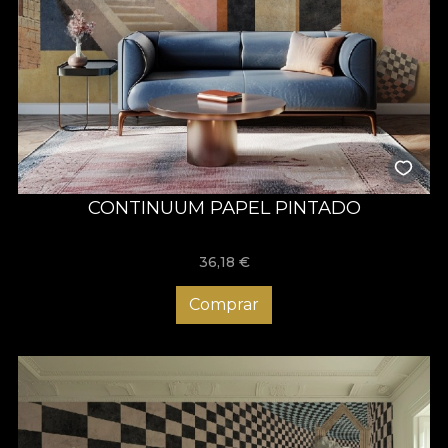
CONTINUUM PAPEL PINTADO
36,18
€
Comprar