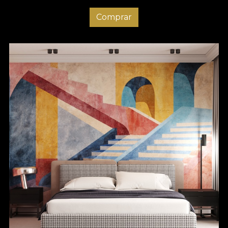
Comprar