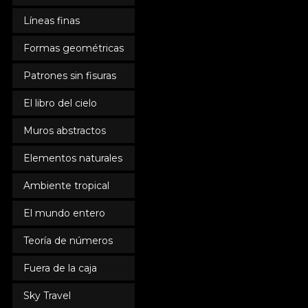
Líneas finas
Formas geométricas
Patrones sin fisuras
El libro del cielo
Muros abstractos
Elementos naturales
Ambiente tropical
El mundo entero
Teoría de números
Fuera de la caja
Sky Travel