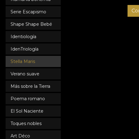
Co
Serie Escapismo
Shape Shape Bebé
Identiología
IdenTriología
Stella Maris
Verano suave
Más sobre la Tierra
Poema romano
El Sol Naciente
Toques nobles
Art Déco