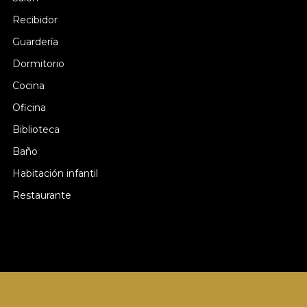
Recibidor
Guardería
Dormitorio
Cocina
Oficina
Biblioteca
Baño
Habitación infantil
Restaurante