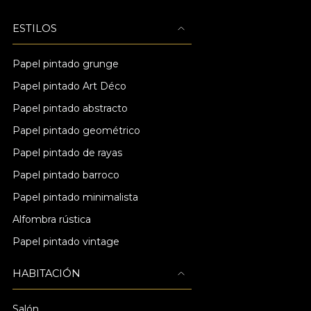
ESTILOS
Papel pintado grunge
Papel pintado Art Déco
Papel pintado abstracto
Papel pintado geométrico
Papel pintado de rayas
Papel pintado barroco
Papel pintado minimalista
Alfombra rústica
Papel pintado vintage
HABITACIÓN
Salón