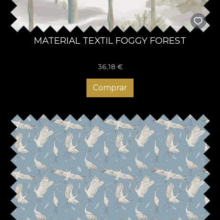
MATERIAL TEXTIL FOGGY FOREST
36,18
€
Comprar