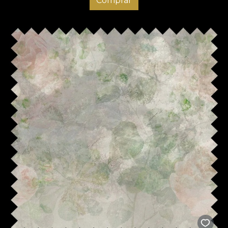
Comprar