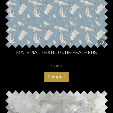
MATERIAL TEXTIL PURE FEATHERS
36,18
€
Comprar