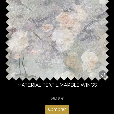
MATERIAL TEXTIL MARBLE WINGS
36,18
€
Comprar