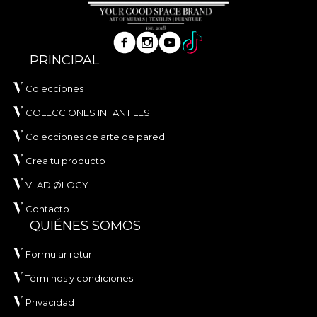
PRINCIPAL
Colecciones
COLECCIONES INFANTILES
Colecciones de arte de pared
Crea tu producto
VLADIØLOGY
Contacto
QUIÉNES SOMOS
Formular retur
Términos y condiciones
Privacidad