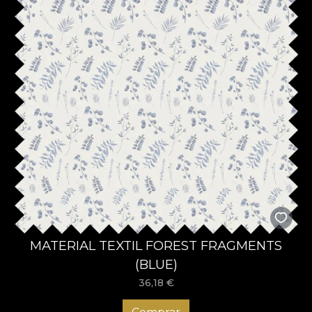
MATERIAL TEXTIL FOREST FRAGMENTS
(BLUE)
36,18
€