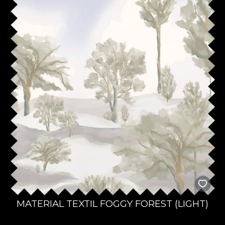
MATERIAL TEXTIL FOGGY FOREST (LIGHT)