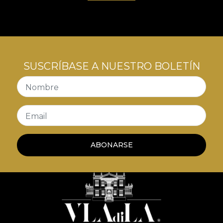
SUSCRÍBASE A NUESTRO BOLETÍN
Nombre
Email
ABONARSE