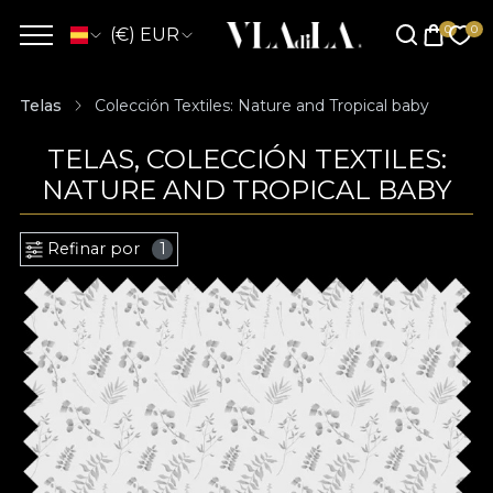
(€) EUR
Telas
Colección Textiles: Nature and Tropical baby
TELAS, COLECCIÓN TEXTILES:
NATURE AND TROPICAL BABY
Refinar por
1