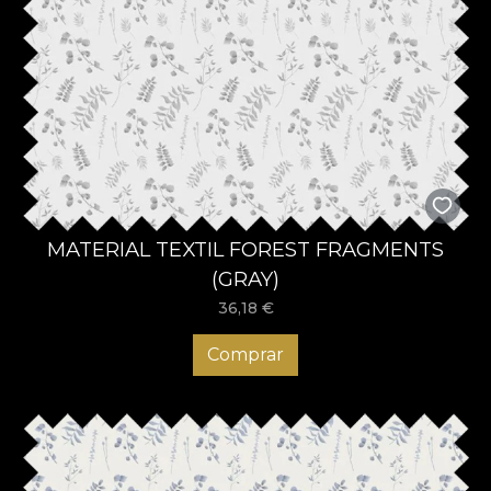
MATERIAL TEXTIL FOREST FRAGMENTS
(GRAY)
36,18
€
Comprar