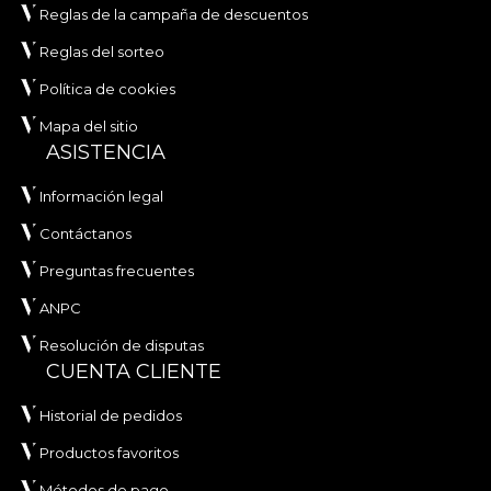
Reglas de la campaña de descuentos
Reglas del sorteo
Política de cookies
Mapa del sitio
ASISTENCIA
Información legal
Contáctanos
Preguntas frecuentes
ANPC
Resolución de disputas
CUENTA CLIENTE
Historial de pedidos
Productos favoritos
Métodos de pago