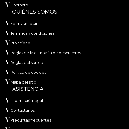
Contacto
QUIÉNES SOMOS
Formular retur
Términos y condiciones
Privacidad
Reglas de la campaña de descuentos
Reglas del sorteo
Política de cookies
Mapa del sitio
ASISTENCIA
Información legal
Contáctanos
Preguntas frecuentes