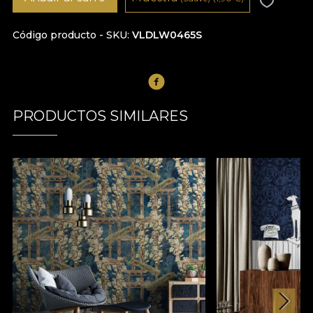
Código producto - SKU
VLDLW0465S
PRODUCTOS SIMILARES