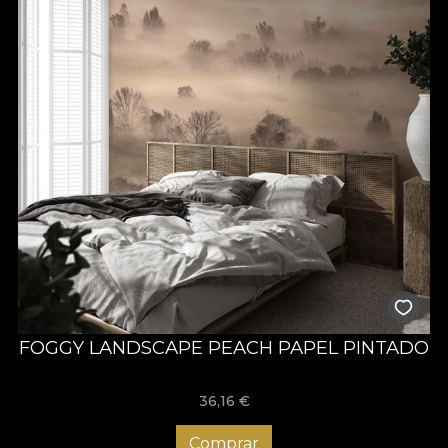
FOGGY LANDSCAPE PEACH PAPEL PINTADO
36,16
€
Comprar