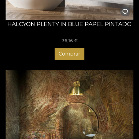
HALCYON PLENTY IN BLUE PAPEL PINTADO
36,16
€
Comprar