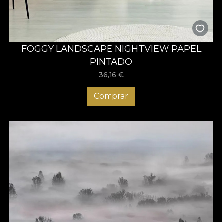
FOGGY LANDSCAPE NIGHTVIEW PAPEL
PINTADO
36,16
€
Comprar