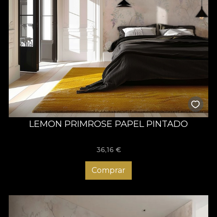
LEMON PRIMROSE PAPEL PINTADO
36,16
€
Comprar