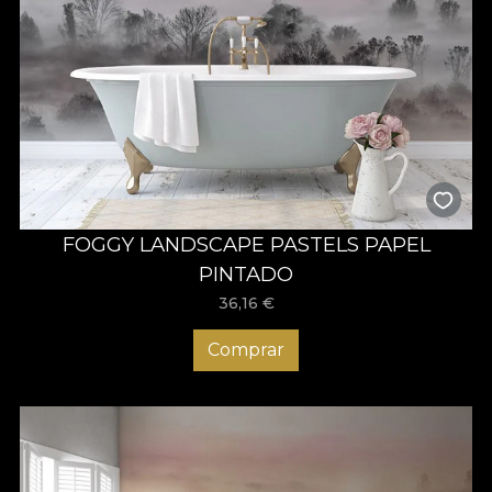
FOGGY LANDSCAPE PASTELS PAPEL
PINTADO
36,16
€
Comprar