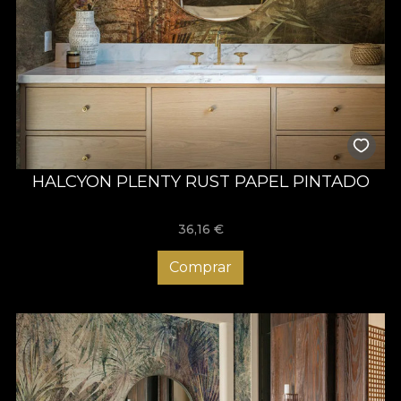
HALCYON PLENTY RUST PAPEL PINTADO
36,16
€
Comprar