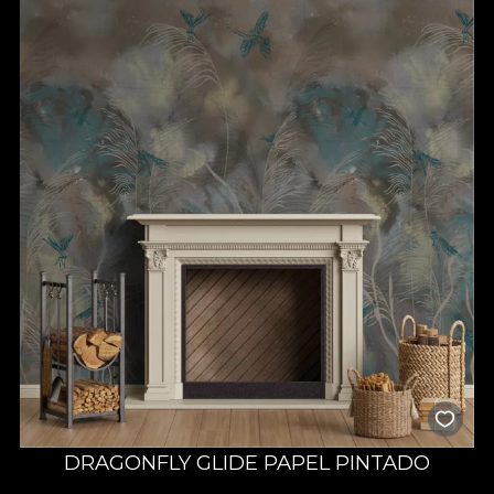
DRAGONFLY GLIDE PAPEL PINTADO