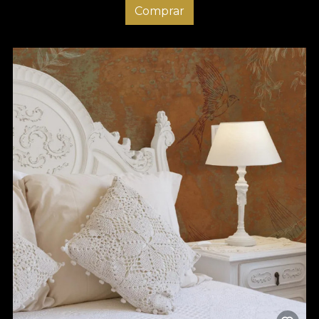
Comprar