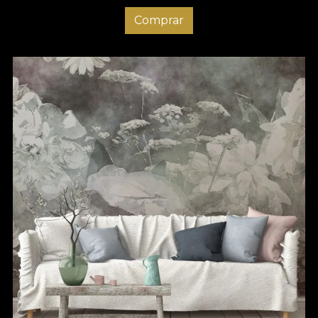
Comprar