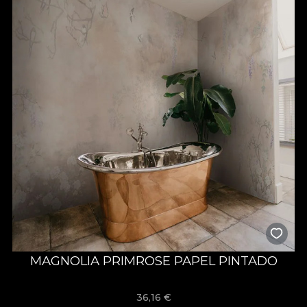
MAGNOLIA PRIMROSE PAPEL PINTADO
36,16
€