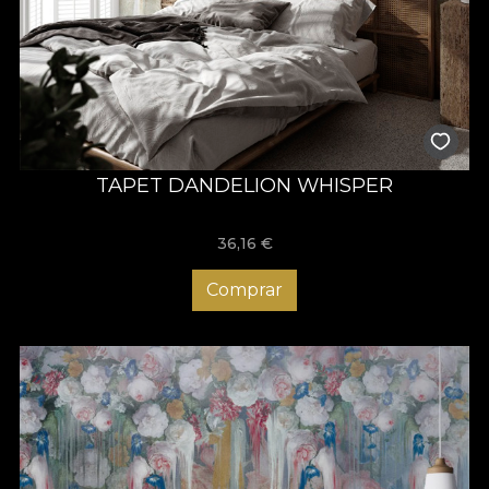
TAPET DANDELION WHISPER
36,16
€
Comprar