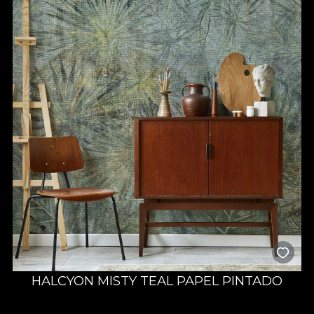
HALCYON MISTY TEAL PAPEL PINTADO