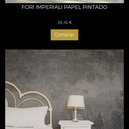
FORI IMPERIALI PAPEL PINTADO
36,16
€
Comprar